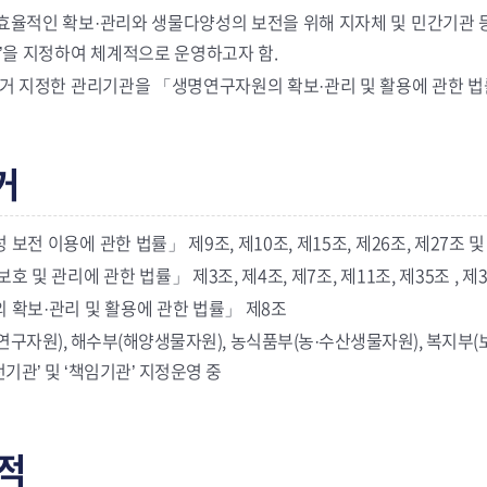
효율적인 확보·관리와 생물다양성의 보전을 위해 지자체 및 민간기관 
’을 지정하여 체계적으로 운영하고자 함.
의거 지정한 관리기관을 「생명연구자원의 확보·관리 및 활용에 관한 법
거
보전 이용에 관한 법률」 제9조, 제10조, 제15조, 제26조, 제27조 및
 및 관리에 관한 법률」 제3조, 제4조, 제7조, 제11조, 제35조 , 제3
 확보·관리 및 활용에 관한 법률」 제8조
구자원), 해수부(해양생물자원), 농식품부(농·수산생물자원), 복지부
관’ 및 ‘책임기관’ 지정운영 중
적