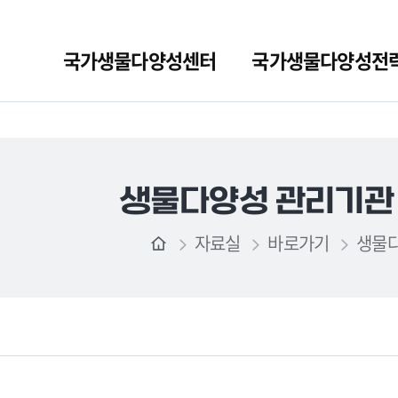
국가생물다양성센터
국가생물다양성전
생물다양성 관리기관
자료실
바로가기
생물