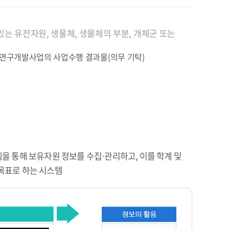
는 유전자원, 생물체, 생물체의 부분, 개체군 또는
국가연구개발사업의 사업수행 결과물(의무 기탁)
통해 보유자원 정보를 수집·관리하고, 이를 학계 및
목표로 하는 시스템