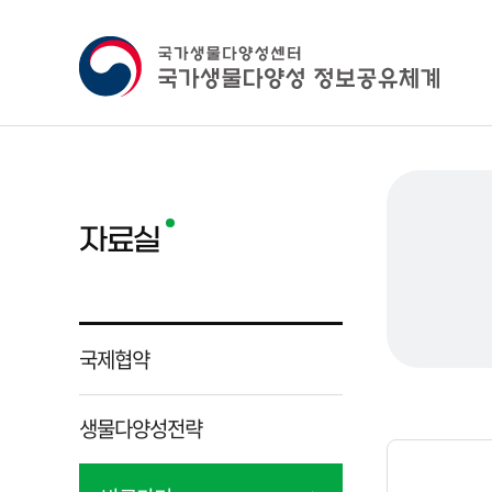
자료실
국제협약
생물다양성전략