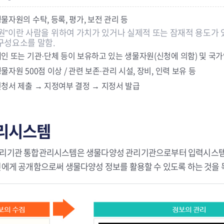
생물자원의 수탁, 등록, 평가, 보전 관리 등
원”이란 사람을 위하여 가치가 있거나 실제적 또는 잠재적 용도가 있
구성요소를 말함.
개인 또는 기관·단체 등이 보유하고 있는 생물자원(신청에 의함) 및 
생물자원 500점 이상 / 관련 보존·관리 시설, 장비, 인력 보유 등
신청서 제출 → 지정여부 결정 → 지정서 발급
리시스템
리기관 통합관리시스템은 생물다양성 관리기관으로부터 입력시스템을 
인에게 공개함으로써 생물다양성 정보를 활용할 수 있도록 하는 것을 