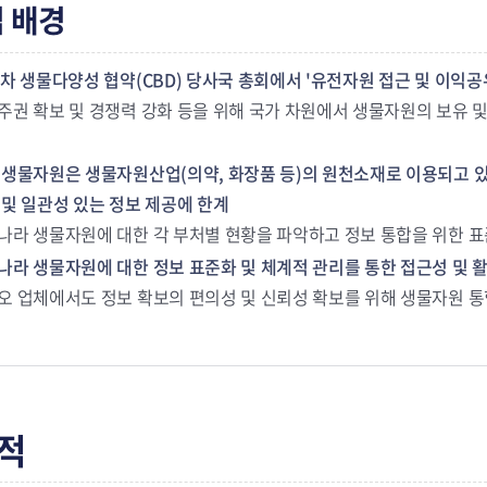
 배경
0차 생물다양성 협약(CBD) 당사국 총회에서 '유전자원 접근 및 이익공유에
주권 확보 및 경쟁력 강화 등을 위해 국가 차원에서 생물자원의 보유 및
 생물자원은 생물자원산업(의약, 화장품 등)의 원천소재로 이용되고 있
 및 일관성 있는 정보 제공에 한계
나라 생물자원에 대한 각 부처별 현황을 파악하고 정보 통합을 위한 표
나라 생물자원에 대한 정보 표준화 및 체계적 관리를 통한 접근성 및 
오 업체에서도 정보 확보의 편의성 및 신뢰성 확보를 위해 생물자원 통합
적